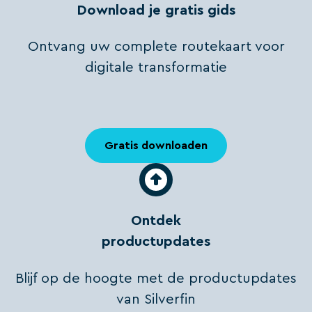
Download je gratis gids
Ontvang uw complete routekaart voor
digitale transformatie
Gratis downloaden
Ontdek
productupdates
Blijf op de hoogte met de productupdates
van Silverfin