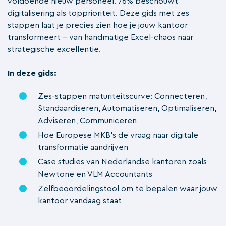
voldoende nieuw personeel. 76% beschouwt
digitalisering als topprioriteit. Deze gids met zes
stappen laat je precies zien hoe je jouw kantoor
transformeert - van handmatige Excel-chaos naar
strategische excellentie.
In deze gids:
Zes-stappen maturiteitscurve: Connecteren,
Standaardiseren, Automatiseren, Optimaliseren,
Adviseren, Communiceren
Hoe Europese MKB's de vraag naar digitale
transformatie aandrijven
Case studies van Nederlandse kantoren zoals
Newtone en VLM Accountants
Zelfbeoordelingstool om te bepalen waar jouw
kantoor vandaag staat