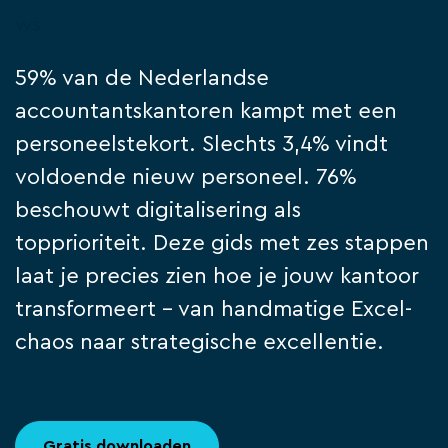
ws
59% van de Nederlandse
accountantskantoren kampt met een
personeelstekort. Slechts 3,4% vindt
voldoende nieuw personeel. 76%
beschouwt digitalisering als
topprioriteit. Deze gids met zes stappen
laat je precies zien hoe je jouw kantoor
transformeert - van handmatige Excel-
chaos naar strategische excellentie.
Gratis downloaden