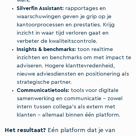
Silverfin Assistant:
rapportages en
waarschuwingen geven je grip op je
kantoorprocessen en prestaties. Krijg
inzicht in waar tijd verloren gaat en
verbeter de kwaliteitscontrole.
Insights & benchmarks:
toon realtime
inzichten en benchmarks om met impact te
adviseren. Hogere klanttevredenheid,
nieuwe adviesdiensten en positionering als
strategische partner.
Communicatietools:
tools voor digitale
samenwerking en communicatie - zowel
intern tussen collega's als extern met
klanten - allemaal binnen één platform.
Het resultaat?
Eén platform dat je van