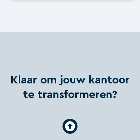
Klaar om jouw kantoor
te transformeren?