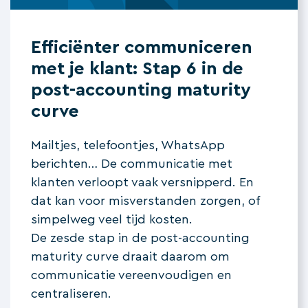
Efficiënter communiceren
met je klant: Stap 6 in de
post-accounting maturity
curve
Mailtjes, telefoontjes, WhatsApp
berichten… De communicatie met
klanten verloopt vaak versnipperd. En
dat kan voor misverstanden zorgen, of
simpelweg veel tijd kosten.
De zesde stap in de post-accounting
maturity curve draait daarom om
communicatie vereenvoudigen en
centraliseren.