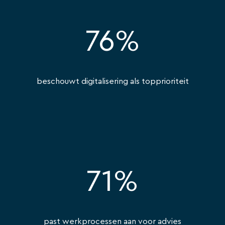
76%
beschouwt digitalisering als topprioriteit
71%
past werkprocessen aan voor advies