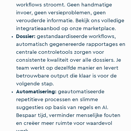
workflows stroomt. Geen handmatige
invoer, geen versieproblemen, geen
verouderde informatie. Bekijk ons volledige
integratieaanbod op onze marketplace.
Dossier:
gestandaardiseerde workflows,
automatisch gegenereerde rapportages en
centrale controletools zorgen voor
consistente kwaliteit over alle dossiers. Je
team werkt op dezelfde manier en levert
betrouwbare output die klaar is voor de
volgende stap.
Automatisering:
geautomatiseerde
repetitieve processen en slimme
suggesties op basis van regels en AI.
Bespaar tijd, verminder menselijke fouten
en creëer meer ruimte voor waardevol
werk.