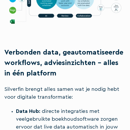
Verbonden data, geautomatiseerde
workflows, adviesinzichten - alles
in één platform
Silverfin brengt alles samen wat je nodig hebt
voor digitale transformatie:
Data Hub:
directe integraties met
veelgebruikte boekhoudsoftware zorgen
ervoor dat live data automatisch in jouw