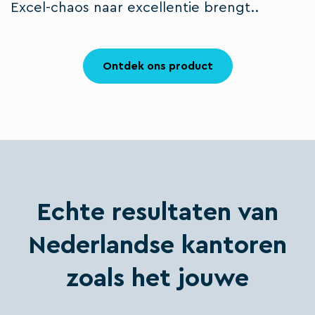
Excel-chaos naar excellentie brengt..
Ontdek ons product
Echte resultaten van
Nederlandse kantoren
zoals het jouwe