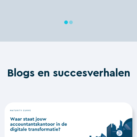
Blogs en succesverhalen