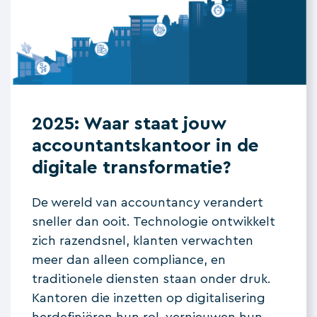
2025: Waar staat jouw
accountantskantoor in de
digitale transformatie?
De wereld van accountancy verandert
sneller dan ooit. Technologie ontwikkelt
zich razendsnel, klanten verwachten
meer dan alleen compliance, en
traditionele diensten staan onder druk.
Kantoren die inzetten op digitalisering
herdefiniëren hun rol, vernieuwen hun