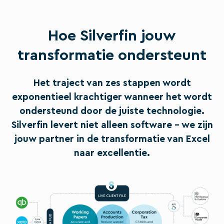
Hoe Silverfin jouw
transformatie ondersteunt
Het traject van zes stappen wordt
exponentieel krachtiger wanneer het wordt
ondersteund door de juiste technologie.
Silverfin levert niet alleen software - we zijn
jouw partner in de transformatie van Excel
naar excellentie.