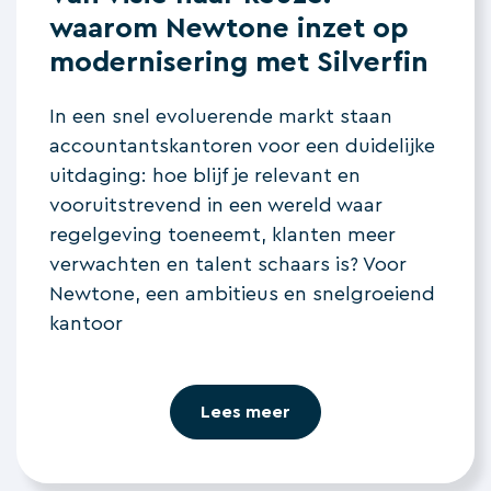
waarom Newtone inzet op
modernisering met Silverfin
In een snel evoluerende markt staan
accountantskantoren voor een duidelijke
uitdaging: hoe blijf je relevant en
vooruitstrevend in een wereld waar
regelgeving toeneemt, klanten meer
verwachten en talent schaars is? Voor
Newtone, een ambitieus en snelgroeiend
kantoor
Lees meer