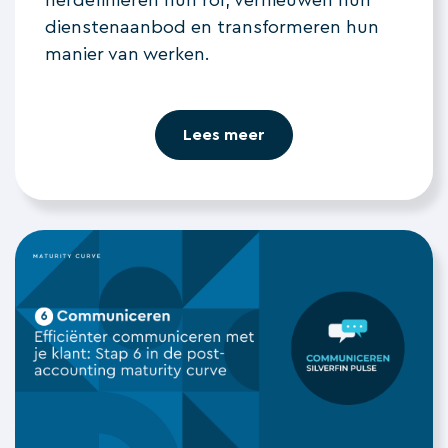
dienstenaanbod en transformeren hun
manier van werken.
Lees meer