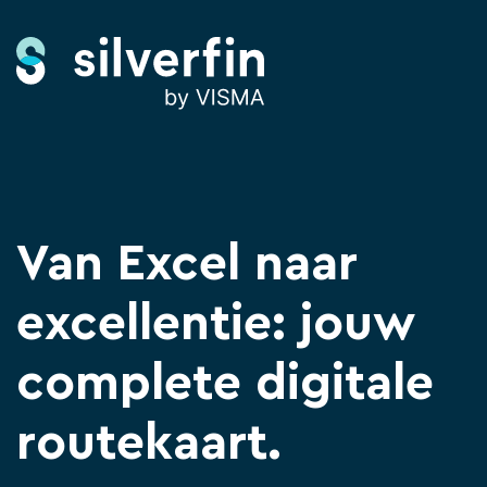
Van Excel naar
excellentie: jouw
complete digitale
routekaart.