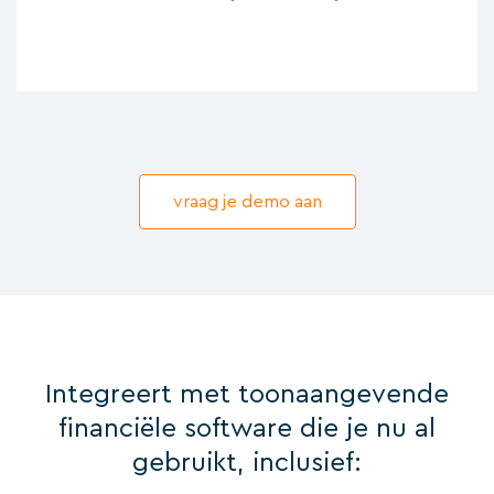
vraag je demo aan
Integreert met toonaangevende
financiële software die je nu al
gebruikt, inclusief: