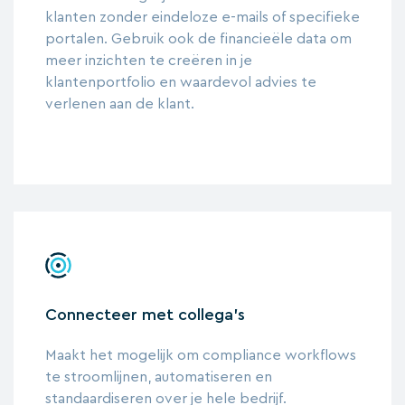
klanten zonder eindeloze e-mails of specifieke
portalen. Gebruik ook de financieële data om
meer inzichten te creëren in je
klantenportfolio en waardevol advies te
verlenen aan de klant.
Connecteer met collega's
Maakt het mogelijk om compliance workflows
te stroomlijnen, automatiseren en
standaardiseren over je hele bedrijf.