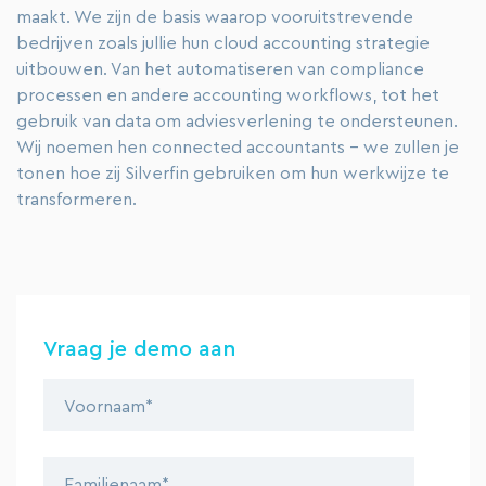
maakt. We zijn de basis waarop vooruitstrevende
bedrijven zoals jullie hun cloud accounting strategie
uitbouwen. Van het automatiseren van compliance
processen en andere accounting workflows, tot het
gebruik van data om adviesverlening te ondersteunen.
Wij noemen hen connected accountants - we zullen je
tonen hoe zij Silverfin gebruiken om hun werkwijze te
transformeren.
Vraag je demo aan