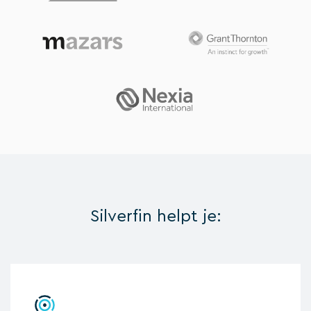
Silverfin helpt je: