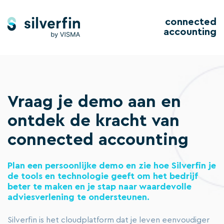
connected
accounting
Vraag je demo aan en
ontdek de kracht van
connected accounting
Plan een persoonlijke demo en zie hoe Silverfin je
de tools en technologie geeft om het bedrijf
beter te maken en je stap naar waardevolle
adviesverlening te ondersteunen.
Silverfin is het cloudplatform dat je leven eenvoudiger