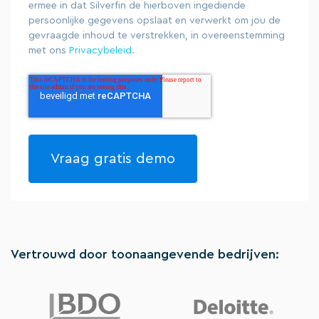
ermee in dat Silverfin de hierboven ingediende
persoonlijke gegevens opslaat en verwerkt om jou de
gevraagde inhoud te verstrekken, in overeenstemming
met ons
Privacybeleid
.
Vertrouwd door toonaangevende bedrijven: