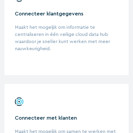
Connecteer klantgegevens
Maakt het mogeljik om informatie te
centraliseren in één veilige cloud data hub
waardoor je sneller kunt werken met meer
nauwkeurigheid.
Connecteer met klanten
Maakt het mogelijk om samen te werken met