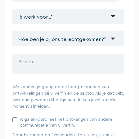
We zouden je graag op de hoogte houden van
ontwikkelingen bij Silverfin en de sector. Als je dat wilt,
vink dan gewoon dit vakje aan. Je kan jezelf op elk
moment afmelden.
Ik ga akkoord met het ontvangen van andere
communicatie van Silverfin.
Door hieronder op "Verzenden" te klikken, stem je