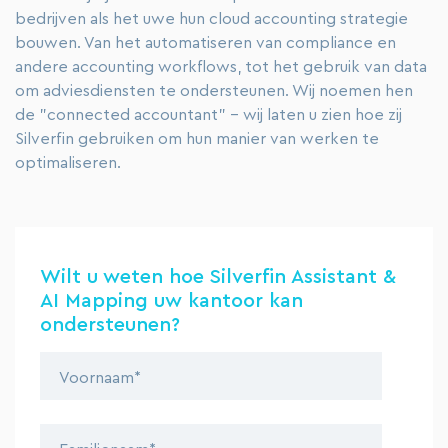
bedrijven als het uwe hun cloud accounting strategie
bouwen. Van het automatiseren van compliance en
andere accounting workflows, tot het gebruik van data
om adviesdiensten te ondersteunen. Wij noemen hen
de "connected accountant" - wij laten u zien hoe zij
Silverfin gebruiken om hun manier van werken te
optimaliseren.
Wilt u weten hoe Silverfin Assistant &
AI Mapping uw kantoor kan
ondersteunen?