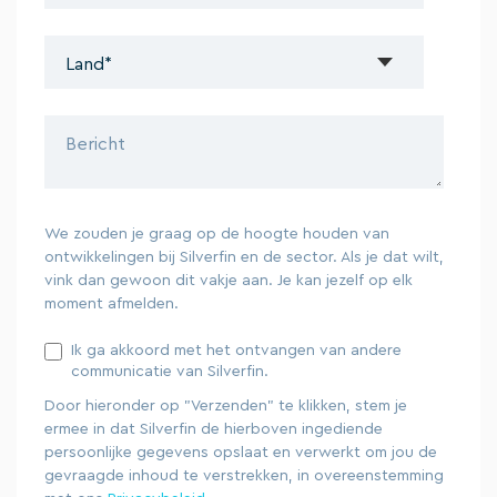
We zouden je graag op de hoogte houden van
ontwikkelingen bij Silverfin en de sector. Als je dat wilt,
vink dan gewoon dit vakje aan. Je kan jezelf op elk
moment afmelden.
Ik ga akkoord met het ontvangen van andere
communicatie van Silverfin.
Door hieronder op "Verzenden" te klikken, stem je
ermee in dat Silverfin de hierboven ingediende
persoonlijke gegevens opslaat en verwerkt om jou de
gevraagde inhoud te verstrekken, in overeenstemming