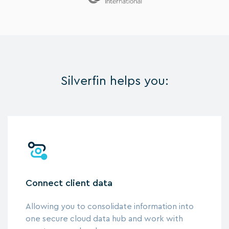
Silverfin helps you:
Connect client data
Allowing you to consolidate information into
one secure cloud data hub and work with