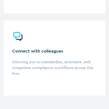
Connect with colleagues
Allowing you to standardise, automate, and
streamline compliance workflows across the
firm.