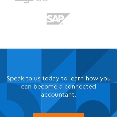
Speak to us today to learn how you
can become a connected
accountant.