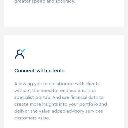
greater speed and accuracy.
Connect with clients
Allowing you to collaborate with clients
without the need for endless emails or
specialist portals. And use financial data to
create more insights into your portfolio and
deliver the value-added advisory services
customers value.