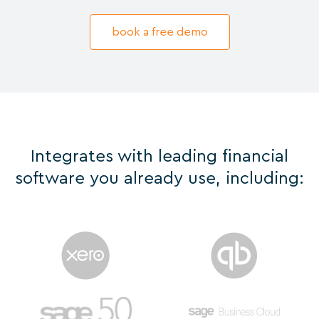
book a free demo
Integrates with leading financial
software you already use, including: