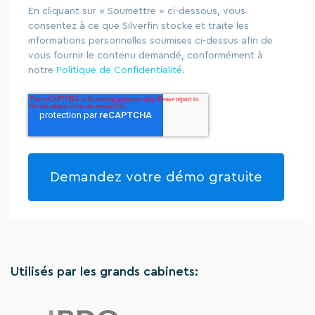
En cliquant sur « Soumettre » ci-dessous, vous
consentez à ce que Silverfin stocke et traite les
informations personnelles soumises ci-dessus afin de
vous fournir le contenu demandé, conformément à
notre
Politique de Confidentialité
.
Utilisés par les grands cabinets: