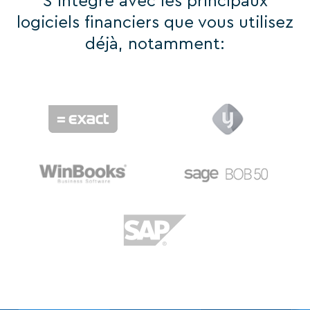
S'intègre avec les principaux
logiciels financiers que vous utilisez
déjà, notamment: