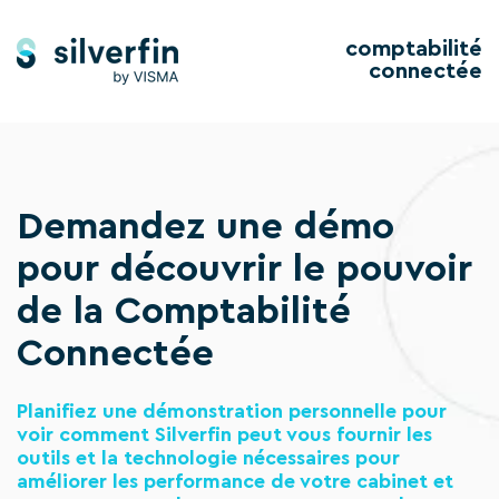
comptabilité
connectée
Demandez une démo
pour découvrir le pouvoir
de la Comptabilité
Connectée
Planifiez une démonstration personnelle pour
voir comment Silverfin peut vous fournir les
outils et la technologie nécessaires pour
améliorer les performance de votre cabinet et