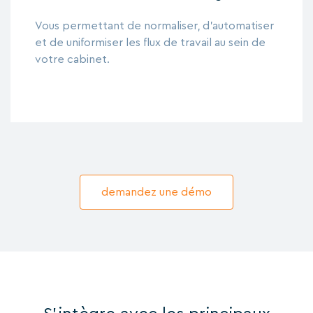
Vous permettant de normaliser, d'automatiser
et de uniformiser les flux de travail au sein de
votre cabinet.
demandez une démo