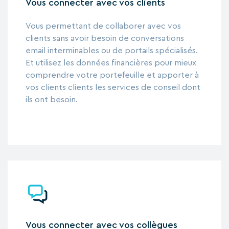
Vous connecter avec vos clients
Vous permettant de collaborer avec vos
clients sans avoir besoin de conversations
email interminables ou de portails spécialisés.
Et utilisez les données financières pour mieux
comprendre votre portefeuille et apporter à
vos clients clients les services de conseil dont
ils ont besoin.
Vous connecter avec vos collègues