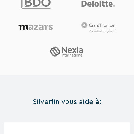
Silverfin vous aide à: