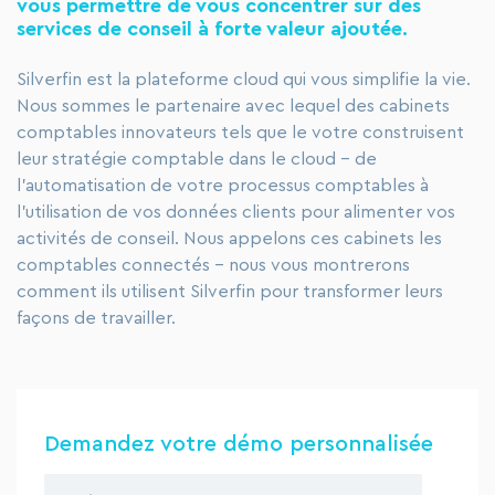
vous permettre de vous concentrer sur des
services de conseil à forte valeur ajoutée.
Silverfin est la plateforme cloud qui vous simplifie la vie.
Nous sommes le partenaire avec lequel des cabinets
comptables innovateurs tels que le votre construisent
leur stratégie comptable dans le cloud - de
l’automatisation de votre processus comptables à
l’utilisation de vos données clients pour alimenter vos
activités de conseil. Nous appelons ces cabinets les
comptables connectés - nous vous montrerons
comment ils utilisent Silverfin pour transformer leurs
façons de travailler.
Demandez votre démo personnalisée