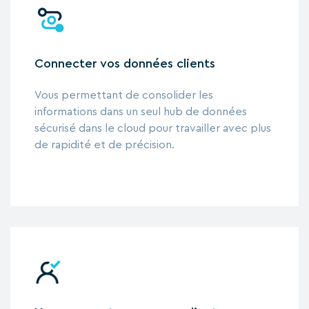
Connecter vos données clients
Vous permettant de consolider les
informations dans un seul hub de données
sécurisé dans le cloud pour travailler avec plus
de rapidité et de précision.