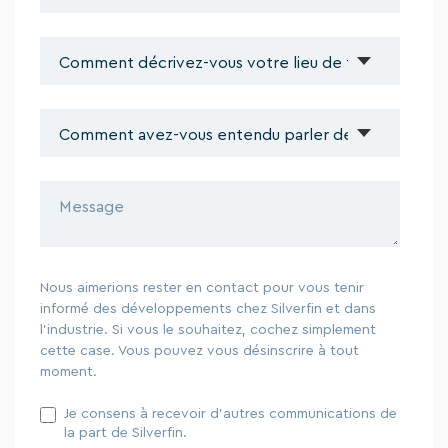
Nous aimerions rester en contact pour vous tenir
informé des développements chez Silverfin et dans
l'industrie. Si vous le souhaitez, cochez simplement
cette case. Vous pouvez vous désinscrire à tout
moment.
Je consens à recevoir d'autres communications de
la part de Silverfin.